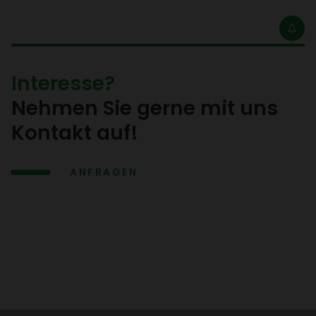
Inter­esse?
Nehmen Sie gerne mit uns
Kontakt auf!
ANFRAGEN