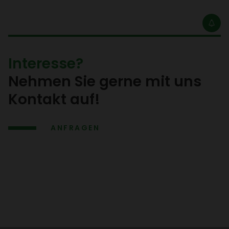
Inter­esse?
Nehmen Sie gerne mit uns
Kontakt auf!
ANFRAGEN