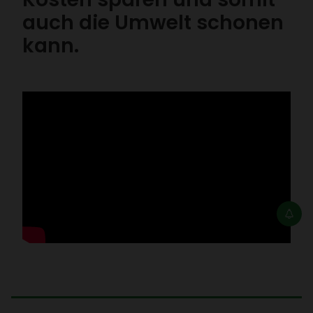
auch die Umwelt schonen
kann.