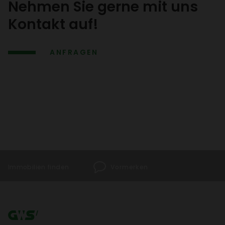
Nehmen Sie gerne mit uns
Kontakt auf!
ANFRAGEN
Immo­bi­lien finden
Vormerken