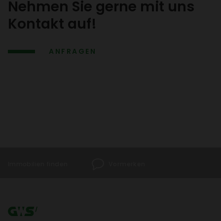
Nehmen Sie gerne mit uns
Kontakt auf!
ANFRAGEN
Immo­bi­lien finden
Vormerken