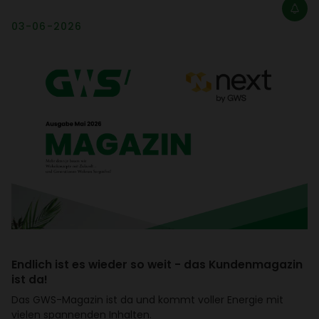
03-06-2026
Endlich ist es wieder so weit - das Kunden­ma­gazin
ist da!
Das GWS-Magazin ist da und kommt voller Energie mit
vielen span­nenden Inhalten.