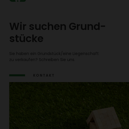
Wir suchen Grund­
stücke
Sie haben ein Grund­stück/​eine Liegen­schaft
zu verkaufen? Schreiben Sie uns.
KONTAKT