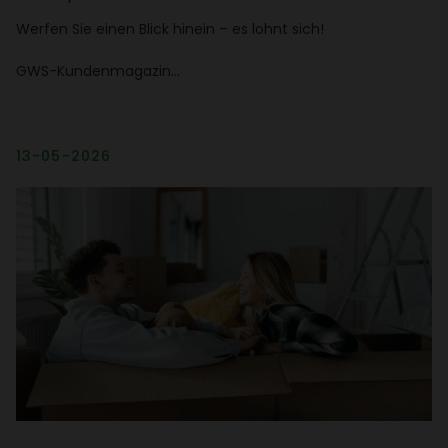
Werfen Sie einen Blick hinein – es lohnt sich!
GWS-Kunden­ma­gazin…
13-05-2026