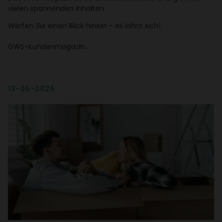
vielen span­nenden Inhalten.
Werfen Sie einen Blick hinein – es lohnt sich!
GWS-Kunden­ma­gazin…
13-05-2026