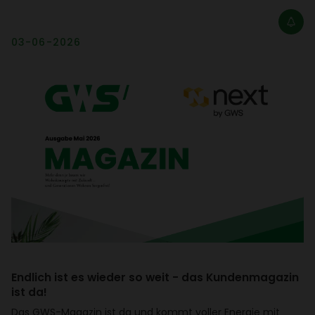
03-06-2026
Endlich ist es wieder so weit - das Kunden­ma­gazin
ist da!
Das GWS-Magazin ist da und kommt voller Energie mit