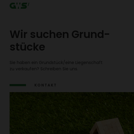
Wir suchen Grund­
stücke
Sie haben ein Grund­stück/​eine Liegen­schaft
zu verkaufen? Schreiben Sie uns.
KONTAKT