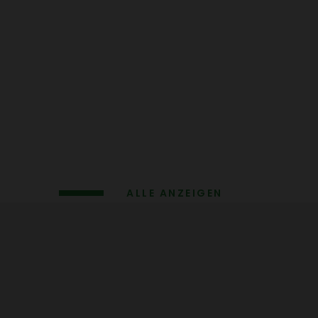
ALLE ANZEIGEN