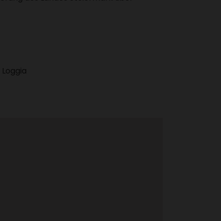
Loggia