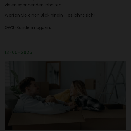
vielen span­nenden Inhalten.
Werfen Sie einen Blick hinein – es lohnt sich!
GWS-Kunden­ma­gazin…
13-05-2026