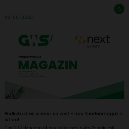
03-06-2026
Endlich ist es wieder so weit - das Kunden­ma­gazin
ist da!
Das GWS-Magazin ist da und kommt voller Energie mit