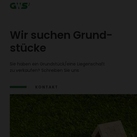
Wir suchen Grund­
stücke
Sie haben ein Grund­stück/​eine Liegen­schaft
zu verkaufen? Schreiben Sie uns.
KONTAKT